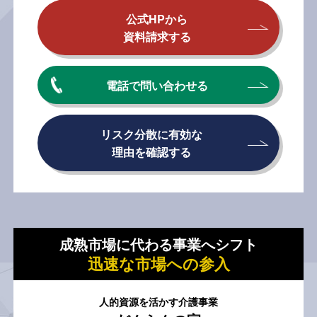
公式HPから
資料請求する
電話で問い合わせる
リスク分散に有効な
理由を確認する
成熟市場に代わる事業へシフト
迅速な市場への参入
人的資源を活かす介護事業