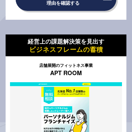
理由を確認する
経営上の課題解決策を見出す
ビジネスフレームの蓄積
店舗展開のフィットネス事業
APT ROOM