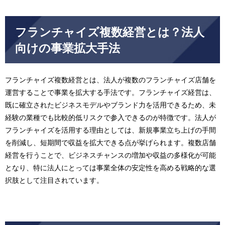
フランチャイズ複数経営とは？法人
向けの事業拡大手法
フランチャイズ複数経営とは、法人が複数のフランチャイズ店舗を
運営することで事業を拡大する手法です。フランチャイズ経営は、
既に確立されたビジネスモデルやブランド力を活用できるため、未
経験の業種でも比較的低リスクで参入できるのが特徴です。法人が
フランチャイズを活用する理由としては、新規事業立ち上げの手間
を削減し、短期間で収益を拡大できる点が挙げられます。複数店舗
経営を行うことで、ビジネスチャンスの増加や収益の多様化が可能
となり、特に法人にとっては事業全体の安定性を高める戦略的な選
択肢として注目されています。