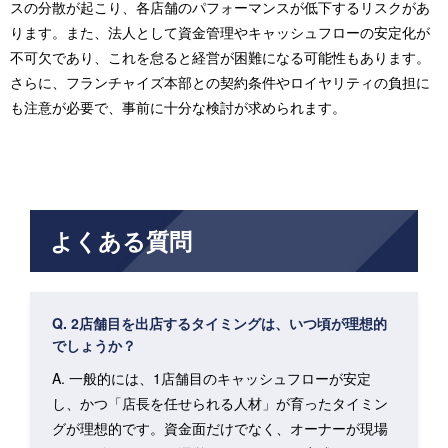
スの分散が起こり、各店舗のパフォーマンスが低下するリスクがあ
ります。また、法人として資金管理やキャッシュフローの安定化が
不可欠であり、これを怠ると経営が困難になる可能性もあります。
さらに、フランチャイズ本部との契約条件やロイヤリティの負担に
も注意が必要で、事前に十分な検討が求められます。
よくある質問
Q. 2店舗目を出店するタイミングは、いつ頃が理想的
でしょうか？
A. 一般的には、1店舗目のキャッシュフローが安定
し、かつ「店長を任せられる人材」が育ったタイミン
グが理想的です。資金面だけでなく、オーナーが現場