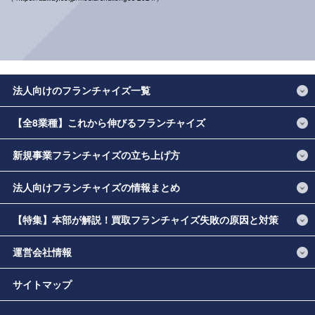
法人向けのフランチャイズ一覧
【全8業種】これから伸びるフランチャイズ
新規事業フランチャイズの立ち上げ方
法人向けフランチャイズの情報まとめ
【特集】本部が解説！買取フランチャイズ失敗の原因と対策
運営会社情報
サイトマップ