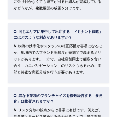
に張り付かなくても運営が回る仕組みが完成している
かどうかが、複数展開の成否を分けます。
Q. 同じエリアに集中して出店する「ドミナント戦略」
にはどのような利点がありますか？
A. 物流の効率化やスタッフの相互応援が容易になるほ
か、地域内でのブランド認知度が短期間で高まるメリ
ットがあります。一方で、自社店舗同士で顧客を奪い
合う「カニバリゼーション」のリスクもあるため、本
部と綿密な商圏分析を行う必要があります。
Q. 異なる業種のフランチャイズを複数経営する「多角
化」は推奨されますか？
A. リスク分散の観点からは非常に有効です。例えば、
飲食業とサービス業を組み合わせることで、景気変動