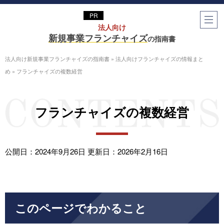
法⼈向け
新規事業フランチャイズ
の指南書
法人向け新規事業フランチャイズの指南書
»
法人向けフランチャイズの情報まと
め
»
フランチャイズの複数経営
フランチャイズの複数経営
公開日：2024年9月26日
更新日：2026年2月16日
このページでわかること