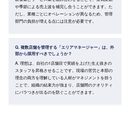
や季節による売上波を補完し合うことができます。た
だし、業種ごとにオペレーションが異なるため、管理
部門の負担が増える点には注意が必要です。
Q. 複数店舗を管理する「エリアマネージャー」は、外
部から採用すべきでしょうか？
A. 理想は、自社の1店舗目で実績を上げた生え抜きの
スタッフを昇格させることです。現場の苦労と本部の
理念の両方を理解している人材がマネジメントを担う
ことで、組織の結束力が強まり、店舗間のクオリティ
にバラつきが出るのを防ぐことができます。