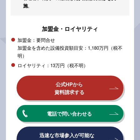
施
。
加盟金・ロイヤリティ
加盟金：要問合せ
加盟金を含めた設備投資額目安：1,180万円（税不
明）
ロイヤリティ：13万円（税不明）
公式HPから
資料請求する
電話で問い合わせる
迅速な市場参入が可能な