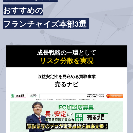
おすすめの
フランチャイズ本部3選
成長戦略の一環として
リスク分散を実現
収益安定性を見込める買取事業
売るナビ