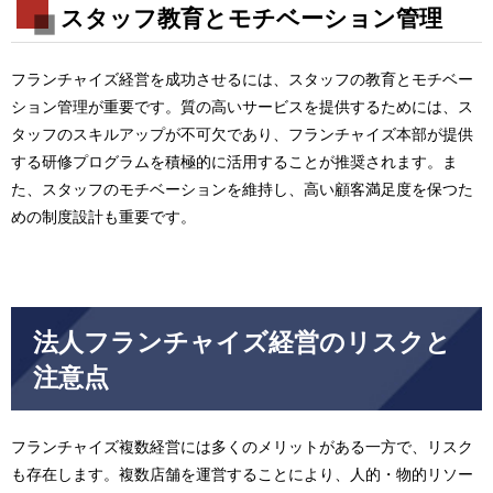
スタッフ教育とモチベーション管理
フランチャイズ経営を成功させるには、スタッフの教育とモチベー
ション管理が重要です。質の高いサービスを提供するためには、ス
タッフのスキルアップが不可欠であり、フランチャイズ本部が提供
する研修プログラムを積極的に活用することが推奨されます。ま
た、スタッフのモチベーションを維持し、高い顧客満足度を保つた
めの制度設計も重要です。
法人フランチャイズ経営のリスクと
注意点
フランチャイズ複数経営には多くのメリットがある一方で、リスク
も存在します。複数店舗を運営することにより、人的・物的リソー