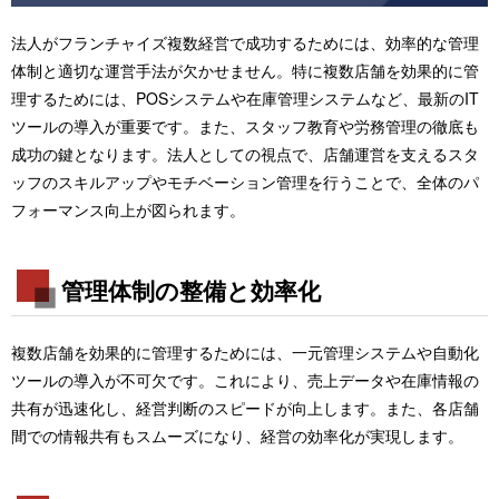
法人がフランチャイズ複数経営で成功するためには、効率的な管理
体制と適切な運営手法が欠かせません。特に複数店舗を効果的に管
理するためには、POSシステムや在庫管理システムなど、最新のIT
ツールの導入が重要です。また、スタッフ教育や労務管理の徹底も
成功の鍵となります。法人としての視点で、店舗運営を支えるスタ
ッフのスキルアップやモチベーション管理を行うことで、全体のパ
フォーマンス向上が図られます。
管理体制の整備と効率化
複数店舗を効果的に管理するためには、一元管理システムや自動化
ツールの導入が不可欠です。これにより、売上データや在庫情報の
共有が迅速化し、経営判断のスピードが向上します。また、各店舗
間での情報共有もスムーズになり、経営の効率化が実現します。