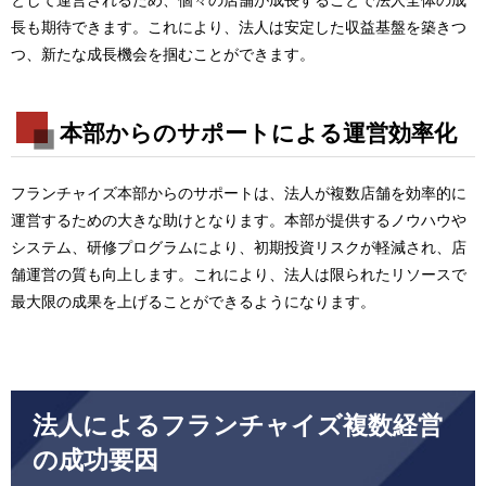
長も期待できます。これにより、法人は安定した収益基盤を築きつ
つ、新たな成長機会を掴むことができます。
本部からのサポートによる運営効率化
フランチャイズ本部からのサポートは、法人が複数店舗を効率的に
運営するための大きな助けとなります。本部が提供するノウハウや
システム、研修プログラムにより、初期投資リスクが軽減され、店
舗運営の質も向上します。これにより、法人は限られたリソースで
最大限の成果を上げることができるようになります。
法人によるフランチャイズ複数経営
の成功要因