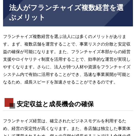
法人がフランチャイズ複数経営を選
ぶメリット
フランチャイズ複数経営を選ぶ法人には多くのメリットがありま
す。まず、複数店舗を運営することで、事業リスクの分散と安定収
益の確保が可能になります。また、フランチャイズ本部からの経営
支援やロイヤリティ制度を活用することで、効率的な運営が実現し
やすくなります。さらに、法人が持つ人材や資源をフランチャイズ
システム内で有効に活用することができ、迅速な事業展開が可能と
なるため、成長スピードを加速させることができるのです。
安定収益と成長機会の確保
フランチャイズ経営は、確立されたビジネスモデルを利用するた
め、経営の安定性が高くなります。また、各店舗は独立した事業体
として運営されるため、個々の店舗が成長することで法人全体の成