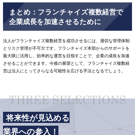
まとめ：フランチャイズ複数経営で
企業成長を加速させるために
法人がフランチャイズ複数経営を成功させるには、適切な管理体制
とリスク管理が不可欠です。フランチャイズ本部からのサポートを
最大限に活用し、効率的な運営を目指すことで、企業の成長を加速
させることができます。今後の展望として、フランチャイズ複数経
営は法人にとってさらなる可能性を広げる手法となるでしょう。
将来性が見込める
業界への参入！