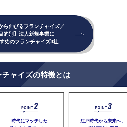
から伸びるフランチャイズ／
目的別】法人新規事業に
すめのフランチャイズ3社
ンチャイズの特徴とは
時代にマッチした
江戸時代から未来へ、