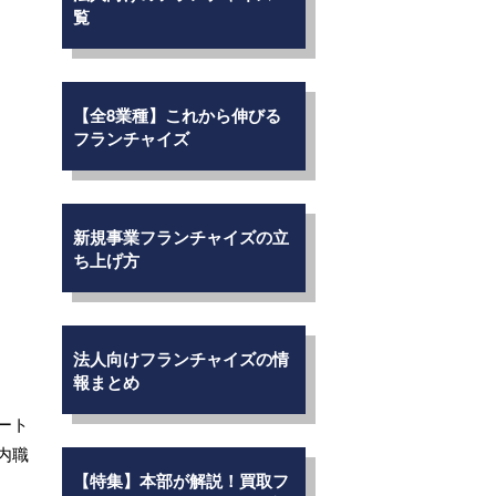
覧
【全8業種】これから伸びる
フランチャイズ
新規事業フランチャイズの立
ち上げ方
法人向けフランチャイズの情
報まとめ
ート
内職
【特集】本部が解説！買取フ