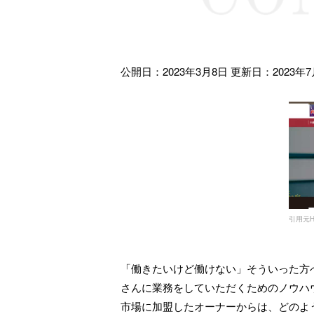
公開日：2023年3月8日
更新日：2023年7
引用元HP
「働きたいけど働けない」そういった方
さんに業務をしていただくためのノウハ
市場に加盟したオーナーからは、どのよ