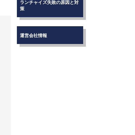
ランチャイズ失敗の原因と対
策
運営会社情報