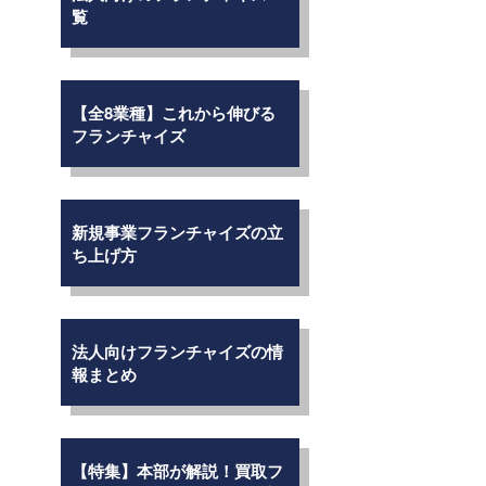
覧
【全8業種】これから伸びる
フランチャイズ
新規事業フランチャイズの立
ち上げ方
法人向けフランチャイズの情
報まとめ
【特集】本部が解説！買取フ