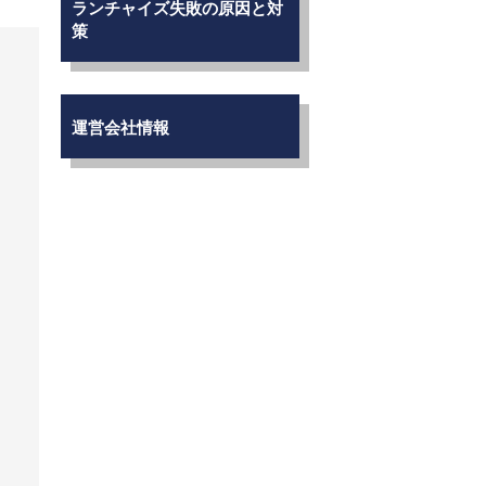
ランチャイズ失敗の原因と対
策
運営会社情報