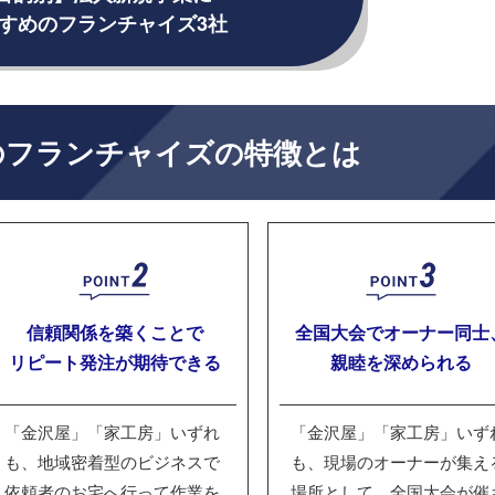
すめのフランチャイズ3社
のフランチャイズの特徴とは
信頼関係を築くことで
全国大会でオーナー同士
リピート発注が期待できる
親睦を深められる
「金沢屋」「家工房」いずれ
「金沢屋」「家工房」いず
も、地域密着型のビジネスで
も、現場のオーナーが集え
依頼者のお宅へ行って作業を
場所として、全国大会が催