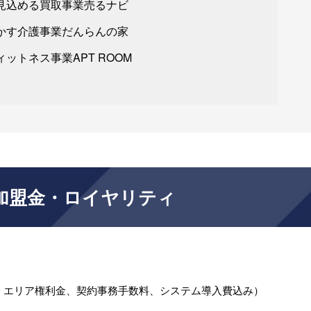
見込める買取事業売るナビ
かす介護事業だんらんの家
ットネス事業APT ROOM
加盟金・ロイヤリティ
料、エリア権利金、契約事務手数料、システム導入費込み）