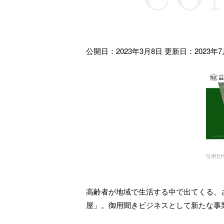
公開日：2023年3月8日
更新日：2023年7
引用元HP：
高齢者が地域で生活する中で出てくる、
屋」。御用聞きビジネスとして新たな事