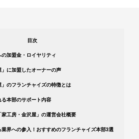
への加盟金・ロイヤリティ
屋」に加盟したオーナーの声
屋」のフランチャイズの特徴とは
れる本部のサポート内容
「家工房・金沢屋」の運営会社概要
る業界への参入！おすすめのフランチャイズ本部3選