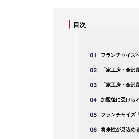
目次
フランチャイズ
「家工房・金沢
「家工房・金沢
加盟後に受けら
フランチャイズ
将来性が見込め