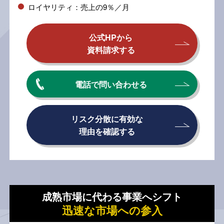
ロイヤリティ：売上の9％／月
公式HPから
資料請求する
電話で問い合わせる
リスク分散に有効な
理由を確認する
成熟市場に代わる事業へシフト
迅速な市場への参入