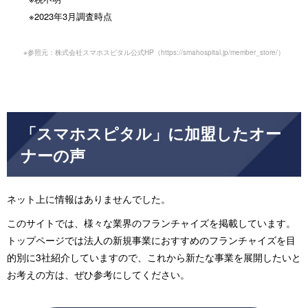
※2023年3月調査時点
※参照元：株式会社スマホスピタル公式HP（
https://smahospital.jp/member_store/
）
「スマホスピタル」に加盟したオー
ナーの声
ネット上に情報はありませんでした。
このサイトでは、様々な業界のフランチャイズを掲載しています。
トップページでは法人の新規事業におすすめのフランチャイズを目
的別に3社紹介していますので、これから新たな事業を展開したいと
お考えの方は、ぜひ参考にしてください。