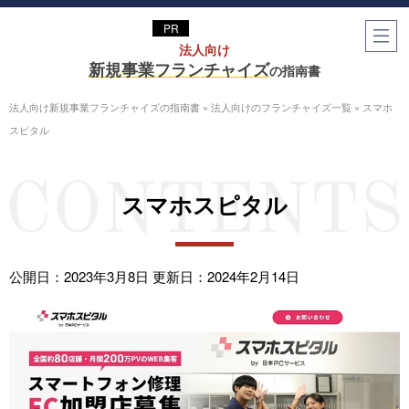
法⼈向け
新規事業フランチャイズ
の指南書
法人向け新規事業フランチャイズの指南書
»
法人向けのフランチャイズ一覧
»
スマホ
スピタル
スマホスピタル
公開日：2023年3月8日
更新日：2024年2月14日