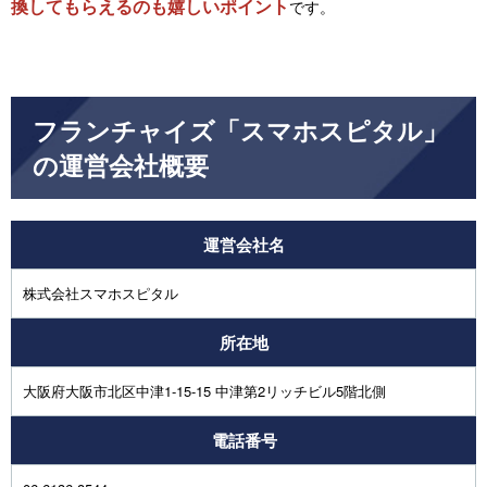
換してもらえるのも嬉しいポイント
です。
フランチャイズ「スマホスピタル」
の運営会社概要
運営会社名
株式会社スマホスピタル
所在地
大阪府大阪市北区中津1-15-15 中津第2リッチビル5階北側
電話番号