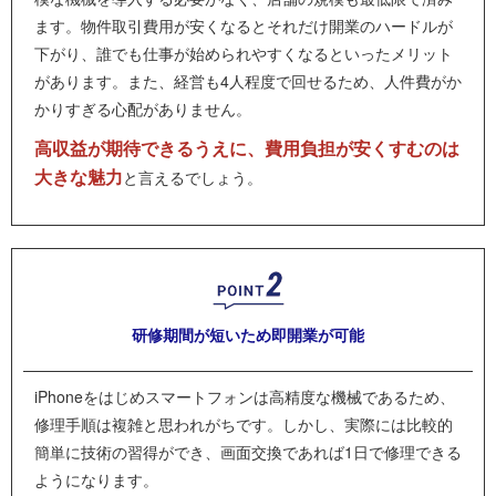
ます。物件取引費用が安くなるとそれだけ開業のハードルが
下がり、誰でも仕事が始められやすくなるといったメリット
があります。また、経営も4人程度で回せるため、人件費がか
かりすぎる心配がありません。
高収益が期待できるうえに、費用負担が安くすむのは
大きな魅力
と言えるでしょう。
研修期間が短いため
即開業が可能
iPhoneをはじめスマートフォンは高精度な機械であるため、
修理手順は複雑と思われがちです。しかし、実際には比較的
簡単に技術の習得ができ、画面交換であれば1日で修理できる
ようになります。