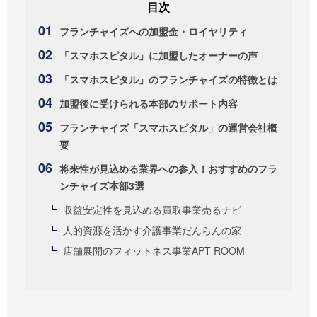
フランチャイズへの加盟金・ロイヤリティ
「スマホスピタル」に加盟したオーナーの声
「スマホスピタル」のフランチャイズの特徴とは
加盟後に受けられる本部のサポート内容
フランチャイズ「スマホスピタル」の運営会社概
要
将来性が見込める業界への参入！おすすめのフラ
ンチャイズ本部3選
収益安定性を見込める買取事業売るナビ
人的資源を活かす介護事業だんらんの家
店舗展開のフィットネス事業APT ROOM