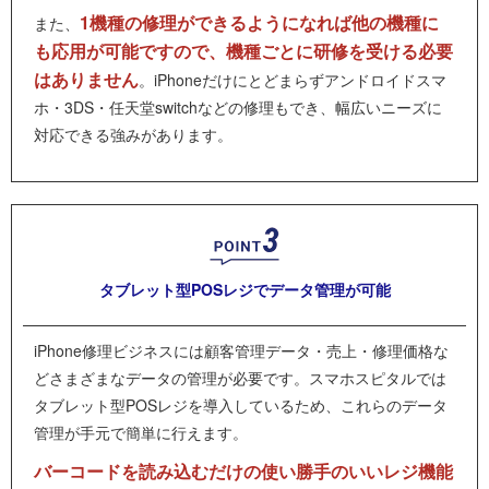
1機種の修理ができるようになれば他の機種に
また、
も応用が可能ですので、機種ごとに研修を受ける必要
はありません
。iPhoneだけにとどまらずアンドロイドスマ
ホ・3DS・任天堂switchなどの修理もでき、幅広いニーズに
対応できる強みがあります。
タブレット型POSレジで
データ管理が可能
iPhone修理ビジネスには顧客管理データ・売上・修理価格な
どさまざまなデータの管理が必要です。スマホスピタルでは
タブレット型POSレジを導入しているため、これらのデータ
管理が手元で簡単に行えます。
バーコードを読み込むだけの使い勝手のいいレジ機能