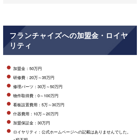
フランチャイズへの加盟金・ロイヤ
リティ
加盟金：50万円
研修費：20万～35万円
修理パーツ：30万～50万円
物件取得費：0～100万円
看板設置費用：5万～30万円
什器費用：10万～20万円
加盟保証金：30万円
ロイヤリティ：公式ホームページへの記載はありませんでした。
※税不明