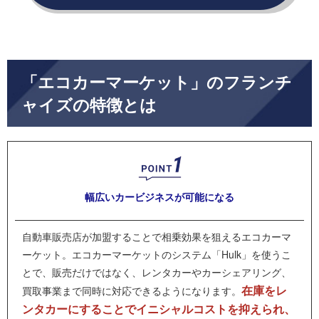
「エコカーマーケット」のフランチ
ャイズの特徴とは
幅広いカービジネスが
可能になる
自動車販売店が加盟することで相乗効果を狙えるエコカーマ
ーケット。エコカーマーケットのシステム「Hulk」を使うこ
とで、販売だけではなく、レンタカーやカーシェアリング、
在庫をレ
買取事業まで同時に対応できるようになります。
ンタカーにすることでイニシャルコストを抑えられ、