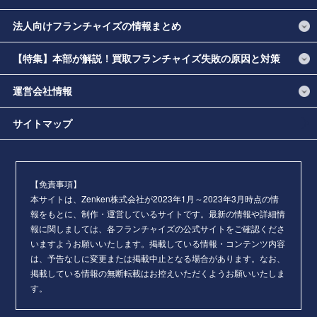
法人向けフランチャイズの情報まとめ
【特集】本部が解説！買取フランチャイズ失敗の原因と対策
運営会社情報
サイトマップ
【免責事項】
本サイトは、Zenken株式会社が2023年1月～2023年3月時点の情
報をもとに、制作・運営しているサイトです。最新の情報や詳細情
報に関しましては、各フランチャイズの公式サイトをご確認くださ
いますようお願いいたします。掲載している情報・コンテンツ内容
は、予告なしに変更または掲載中止となる場合があります。なお、
掲載している情報の無断転載はお控えいただくようお願いいたしま
す。