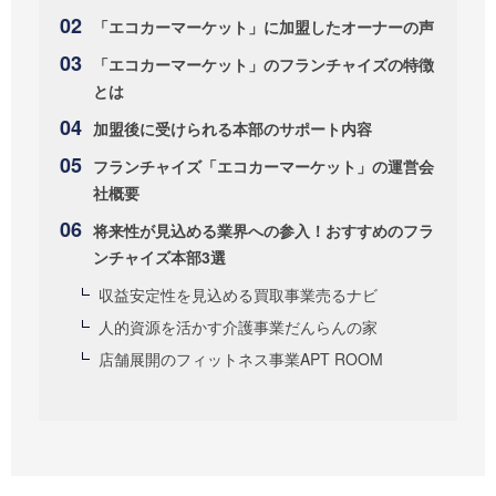
「エコカーマーケット」に加盟したオーナーの声
「エコカーマーケット」のフランチャイズの特徴
とは
加盟後に受けられる本部のサポート内容
フランチャイズ「エコカーマーケット」の運営会
社概要
将来性が見込める業界への参入！おすすめのフラ
ンチャイズ本部3選
収益安定性を見込める買取事業売るナビ
人的資源を活かす介護事業だんらんの家
店舗展開のフィットネス事業APT ROOM