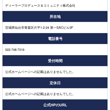
ディーラープロデュース＆コミュニティ株式会社
所在地
宮城県仙台市青葉区片平1-2-24 第一SACビル3F
電話番号
022-748-7319
受付時間
公式ホームページへの記載はありませんでした。
定休日
公式ホームページへの記載はありませんでした。
公式HPのURL