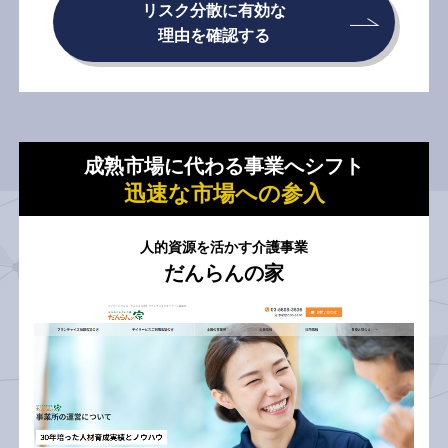
リスク分散に有効な
理由を確認する
成熟市場に代わる事業へシフト
迅速な市場への参入
人的資源を活かす介護事業
だんらんの家