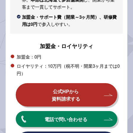
客まで一貫してサポート。
加盟金・サポート費（開業～3ヶ月間）、研修費
用は0円
で参入しやすい。
加盟金・ロイヤリティ
加盟金：0円
ロイヤリティ：10万円（税不明・開業3ヶ月までは0
円）
公式HPから
資料請求する
電話で問い合わせる