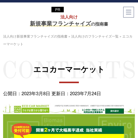
法⼈向け
新規事業フランチャイズ
の指南書
法人向け新規事業フランチャイズの指南書
»
法人向けのフランチャイズ一覧
»
エコカ
ーマーケット
エコカーマーケット
公開日：2023年3月8日
更新日：2023年7月24日