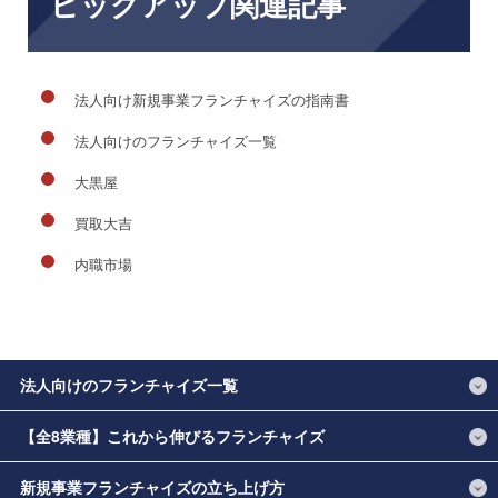
ピックアップ関連記事
法人向け新規事業フランチャイズの指南書
法人向けのフランチャイズ一覧
大黒屋
買取大吉
内職市場
法人向けのフランチャイズ一覧
【全8業種】これから伸びるフランチャイズ
新規事業フランチャイズの立ち上げ方