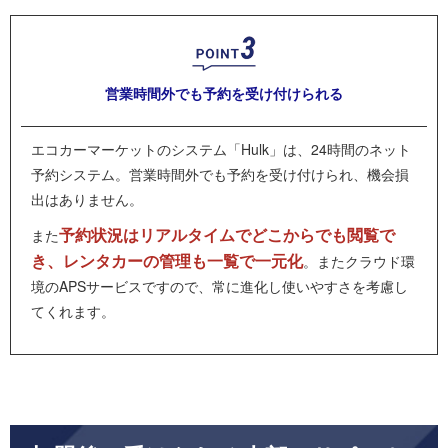
営業時間外でも
予約を受け付けられる
エコカーマーケットのシステム「Hulk」は、24時間のネット
予約システム。営業時間外でも予約を受け付けられ、機会損
出はありません。
予約状況はリアルタイムでどこからでも閲覧で
また
き、レンタカーの管理も一覧で一元化
。またクラウド環
境のAPSサービスですので、常に進化し使いやすさを考慮し
てくれます。