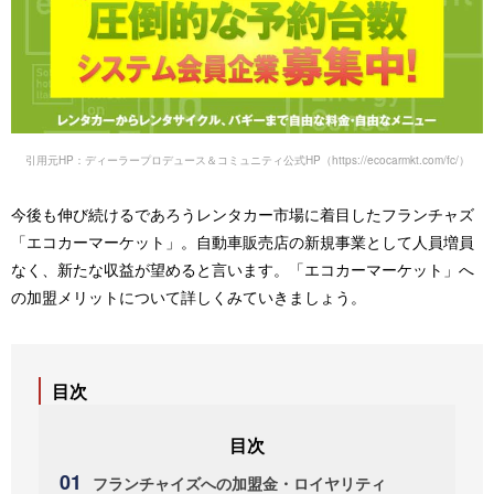
引用元HP：ディーラープロデュース＆コミュニティ公式HP（https://ecocarmkt.com/fc/）
今後も伸び続けるであろうレンタカー市場に着目したフランチャズ
「エコカーマーケット」。自動車販売店の新規事業として人員増員
なく、新たな収益が望めると言います。「エコカーマーケット」へ
の加盟メリットについて詳しくみていきましょう。
目次
フランチャイズへの加盟金・ロイヤリティ