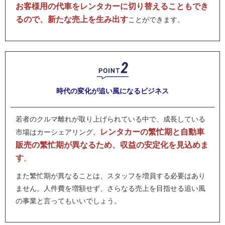
お客様用の代車をレンタカーに切り替えることもでき
るので、新たな売上を生み出す
ことができます。
時代の変化が
追い風になるビジネス
若者のクルマ離れが取り上げられている中で、成長している
レンタカーの繁忙期と自動車
市場はカーシェアリング。
販売の繁忙期が異なるため、収益の安定化を見込めま
す
。
また繁忙期が異なることは、スタッフを増員する必要はあり
ません。人件費を増額せず、さらなる売上を目指せる追い風
の事業と言ってもいいでしょう。