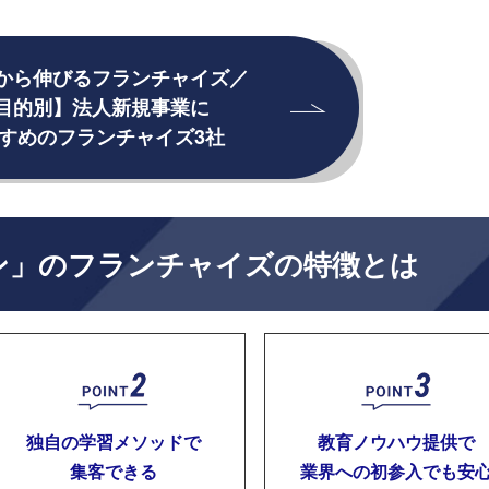
から伸びるフランチャイズ／
目的別】法人新規事業に
すめのフランチャイズ3社
ン」のフランチャイズの特徴とは
独自の学習メソッドで
教育ノウハウ提供で
集客できる
業界への初参入でも安