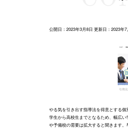
公開日：2023年3月8日
更新日：2023年7
引用元H
やる気を引き出す指導法を得意とする個
学生から高校生までとなるため、幅広い
や予備校の需要は拡大すると聞きます。