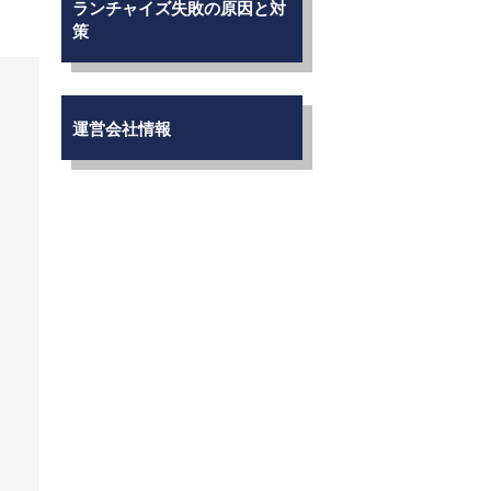
ランチャイズ失敗の原因と対
策
運営会社情報