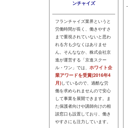
ンチャイズ
フランチャイズ業界というと
労働時間が長く、働きやすさ
まで重視されていないと思わ
れる方も少なくはありませ
ん。そんななか、株式会社京
進が運営する「京進スクー
ホワイト企
ル・ワン」では、
業アワードを受賞(2016年4
月)
しているので、過酷な労
働を求められませんので安心
して事業を展開できます。ま
た保護者向けや講師向けの相
談窓口も設置しており、働き
やすさにも注力しています。