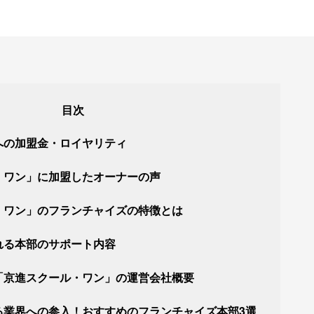
への加盟金・ロイヤリティ
・ワン」に加盟したオーナーの声
・ワン」のフランチャイズの特徴とは
れる本部のサポート内容
「京進スクール・ワン」の運営会社概要
る業界への参入！おすすめのフランチャイズ本部3選