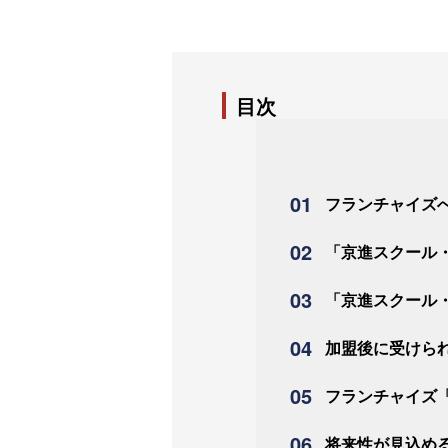
目次
フランチャイズ
「京進スクール
「京進スクール
加盟後に受けら
フランチャイズ
将来性が見込め