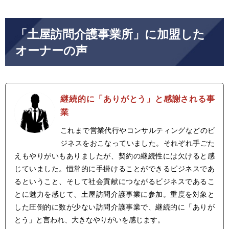
「土屋訪問介護事業所」に加盟した
オーナーの声
継続的に「ありがとう」と感謝される事
業
これまで営業代行やコンサルティングなどのビ
ジネスをおこなっていました。それぞれ手ごた
えもやりがいもありましたが、契約の継続性には欠けると感
じていました。恒常的に手掛けることができるビジネスであ
るということ、そして社会貢献につながるビジネスであるこ
とに魅力を感じて、土屋訪問介護事業に参加。重度を対象と
した圧倒的に数が少ない訪問介護事業で、継続的に「ありが
とう」と言われ、大きなやりがいを感じます。