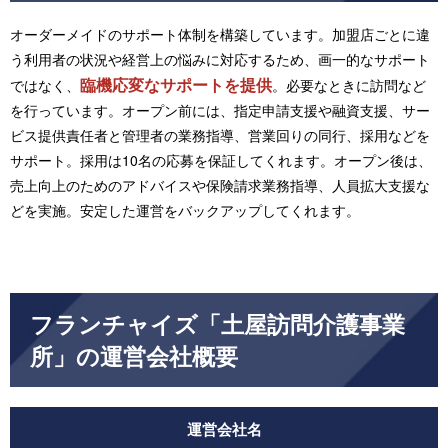
オーダーメイドのサポート体制を構築しています。加盟店ごとに違
う利用者の状況や経営上の悩みに対応するため、画一的なサポート
臨機応変なサポートを提供
ではなく、
。必要なときに訪問など
を行っています。オープン前には、指定申請支援や融資支援、サー
ビス提供責任者と管理者の業務指導、営業回りの同行、採用などを
サポート。採用は10名の応募を保証してくれます。オープン後は、
売上向上のためのアドバイスや保険請求業務指導、人員拡大支援な
どを実施。安定した運営をバックアップしてくれます。
フランチャイズ「土屋訪問介護事業
所」の運営会社概要
運営会社名