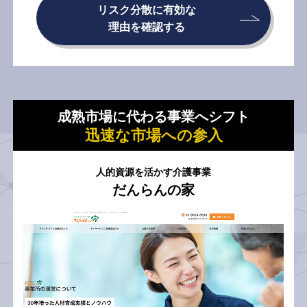
リスク分散に有効な
理由を確認する
成熟市場に代わる事業へシフト
迅速な市場への参入
人的資源を活かす介護事業
だんらんの家