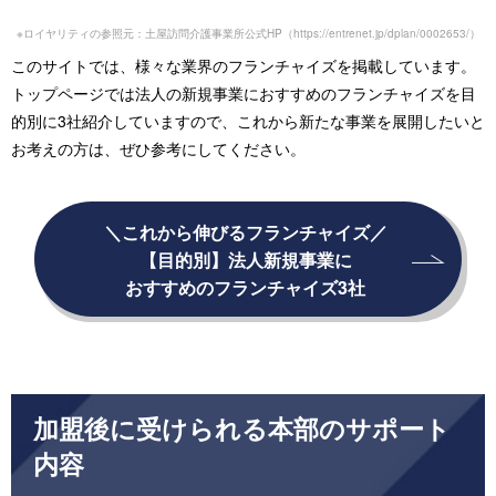
※ロイヤリティの参照元：土屋訪問介護事業所公式HP（
https://entrenet.jp/dplan/0002653/
）
このサイトでは、様々な業界のフランチャイズを掲載しています。
トップページでは法人の新規事業におすすめのフランチャイズを目
的別に3社紹介していますので、これから新たな事業を展開したいと
お考えの方は、ぜひ参考にしてください。
＼これから伸びるフランチャイズ／
【目的別】法人新規事業に
おすすめのフランチャイズ3社
加盟後に受けられる本部のサポート
内容