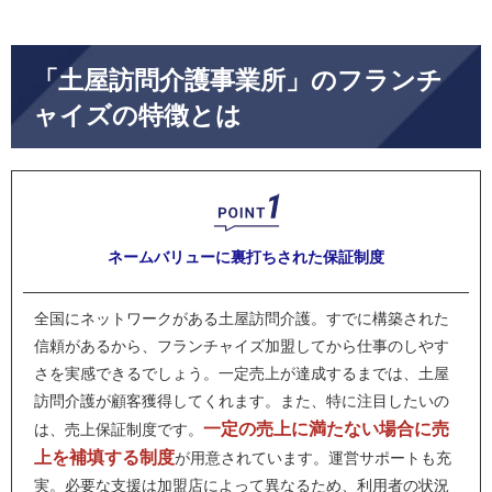
「土屋訪問介護事業所」のフランチ
ャイズの特徴とは
ネームバリューに裏打ちされた
保証制度
全国にネットワークがある土屋訪問介護。すでに構築された
信頼があるから、フランチャイズ加盟してから仕事のしやす
さを実感できるでしょう。一定売上が達成するまでは、土屋
訪問介護が顧客獲得してくれます。また、特に注目したいの
一定の売上に満たない場合に売
は、売上保証制度です。
上を補填する制度
が用意されています。運営サポートも充
実。必要な支援は加盟店によって異なるため、利用者の状況