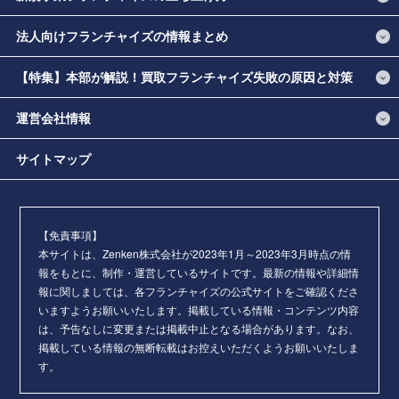
法人向けフランチャイズの情報まとめ
【特集】本部が解説！買取フランチャイズ失敗の原因と対策
運営会社情報
サイトマップ
【免責事項】
本サイトは、Zenken株式会社が2023年1月～2023年3月時点の情
報をもとに、制作・運営しているサイトです。最新の情報や詳細情
報に関しましては、各フランチャイズの公式サイトをご確認くださ
いますようお願いいたします。掲載している情報・コンテンツ内容
は、予告なしに変更または掲載中止となる場合があります。なお、
掲載している情報の無断転載はお控えいただくようお願いいたしま
す。