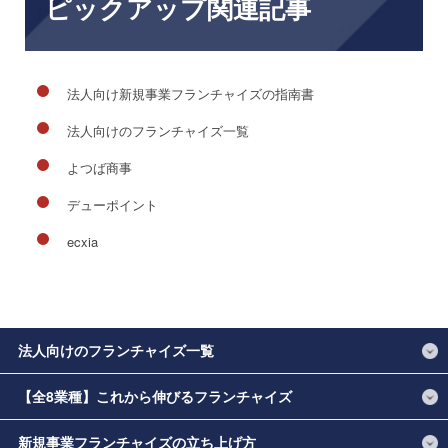
ピックアップ関連記事
法人向け新規事業フランチャイズの指南書
法人向けのフランチャイズ一覧
よつば商事
デューポイント
ecxia
法人向けのフランチャイズ一覧
【全8業種】これから伸びるフランチャイズ
新規事業フランチャイズの立ち上げ方