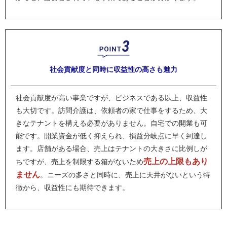
社会貢献度と同時に
収益性の高さも魅力
社会貢献度が高い事業ですが、ビジネスである以上、収益性
も大切です。訪問介護は、依頼者の家で仕事をするため、大
きなテナントを構える必要がありません。自宅での開業も可
能です。開業資金が低く抑えられ、損益分岐点に早く到達し
ます。店舗がある場合、売上はテナントの大きさに比例しが
売上の上限もあり
ちですが、売上を制限する箱がないため
ません
。ニーズの多さと同時に、売上に天井がないという特
徴から、収益性にも期待できます。