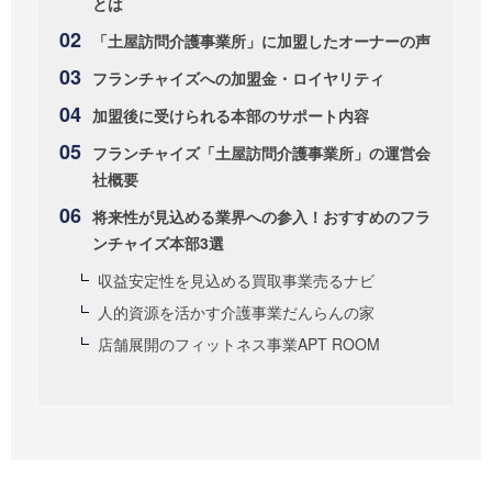
とは
「土屋訪問介護事業所」に加盟したオーナーの声
フランチャイズへの加盟金・ロイヤリティ
加盟後に受けられる本部のサポート内容
フランチャイズ「土屋訪問介護事業所」の運営会
社概要
将来性が見込める業界への参入！おすすめのフラ
ンチャイズ本部3選
収益安定性を見込める買取事業売るナビ
人的資源を活かす介護事業だんらんの家
店舗展開のフィットネス事業APT ROOM