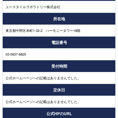
ユースタイルラボラトリー株式会社
所在地
東京都中野区本町1-32-2 ハーモニータワー18階
電話番号
03-5937-6825
受付時間
公式ホームページへの記載はありませんでした。
定休日
公式ホームページへの記載はありませんでした。
公式HPのURL