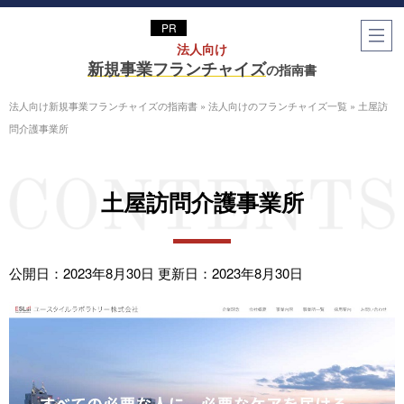
法⼈向け
新規事業フランチャイズ
の指南書
法人向け新規事業フランチャイズの指南書
»
法人向けのフランチャイズ一覧
»
土屋訪
問介護事業所
土屋訪問介護事業所
公開日：2023年8月30日
更新日：2023年8月30日